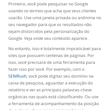
Primeiro, você pode pesquisar no Google
usando os termos que acha que seus clientes
usarão. Use uma janela privada ou anônima no
seu navegador para que os resultados não
sejam distorcidos pela personalização do
Google. Veja onde seu conteúdo aparece.
No entanto, isso é totalmente impraticável para
sites que possuem centenas de páginas. Por
isso, você precisará de uma ferramenta para
fazer isso por você. Por exemplo, com o
SEMRush
, você pode digitar seu domínio na
caixa de pesquisa, aguardar a execução do
relatório e ver as principais palavras-chave
orgânicas nas quais está classificando. Ou use
a ferramenta de acompanhamento da posição