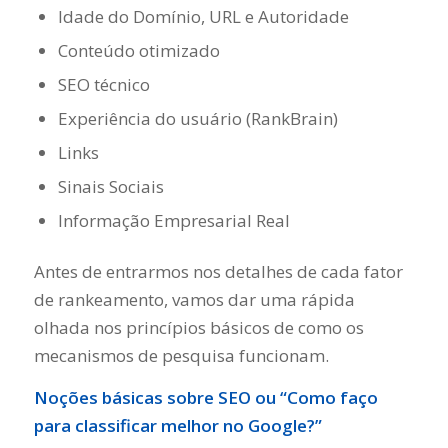
Idade do Domínio, URL e Autoridade
Conteúdo otimizado
SEO técnico
Experiência do usuário (RankBrain)
Links
Sinais Sociais
Informação Empresarial Real
Antes de entrarmos nos detalhes de cada fator
de rankeamento, vamos dar uma rápida
olhada nos princípios básicos de como os
mecanismos de pesquisa funcionam.
Noções básicas sobre SEO ou “Como faço
para classificar melhor no Google?”