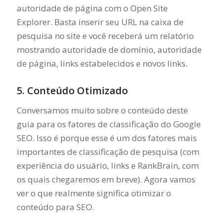
autoridade de página com o Open Site
Explorer. Basta inserir seu URL na caixa de
pesquisa no site e você receberá um relatório
mostrando autoridade de domínio, autoridade
de página, links estabelecidos e novos links.
5. Conteúdo Otimizado
Conversamos muito sobre o conteúdo deste
guia para os fatores de classificação do Google
SEO. Isso é porque esse é um dos fatores mais
importantes de classificação de pesquisa (com
experiência do usuário, links e RankBrain, com
os quais chegaremos em breve). Agora vamos
ver o que realmente significa otimizar o
conteúdo para SEO.