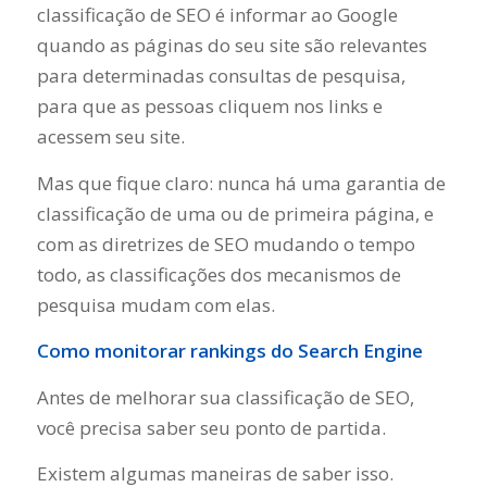
classificação de SEO é informar ao Google
quando as páginas do seu site são relevantes
para determinadas consultas de pesquisa,
para que as pessoas cliquem nos links e
acessem seu site.
Mas que fique claro: nunca há uma garantia de
classificação de uma ou de primeira página, e
com as diretrizes de SEO mudando o tempo
todo, as classificações dos mecanismos de
pesquisa mudam com elas.
Como monitorar rankings do Search Engine
Antes de melhorar sua classificação de SEO,
você precisa saber seu ponto de partida.
Existem algumas maneiras de saber isso.