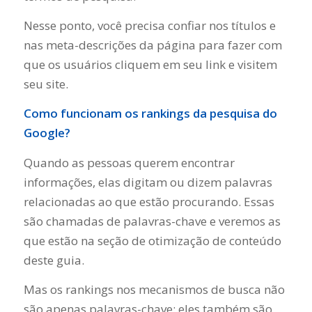
Nesse ponto, você precisa confiar nos títulos e
nas meta-descrições da página para fazer com
que os usuários cliquem em seu link e visitem
seu site.
Como funcionam os rankings da pesquisa do
Google?
Quando as pessoas querem encontrar
informações, elas digitam ou dizem palavras
relacionadas ao que estão procurando. Essas
são chamadas de palavras-chave e veremos as
que estão na seção de otimização de conteúdo
deste guia.
Mas os rankings nos mecanismos de busca não
são apenas palavras-chave; eles também são