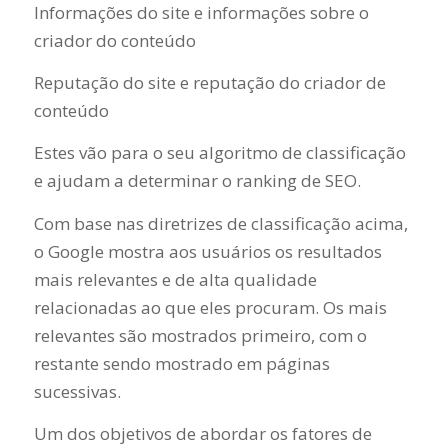
Informações do site e informações sobre o
criador do conteúdo
Reputação do site e reputação do criador de
conteúdo
Estes vão para o seu algoritmo de classificação
e ajudam a determinar o ranking de SEO.
Com base nas diretrizes de classificação acima,
o Google mostra aos usuários os resultados
mais relevantes e de alta qualidade
relacionadas ao que eles procuram. Os mais
relevantes são mostrados primeiro, com o
restante sendo mostrado em páginas
sucessivas.
Um dos objetivos de abordar os fatores de