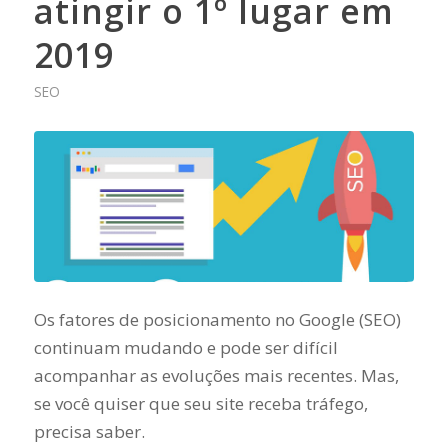
atingir o 1º lugar em
2019
SEO
Os fatores de posicionamento no Google (SEO)
continuam mudando e pode ser difícil
acompanhar as evoluções mais recentes. Mas,
se você quiser que seu site receba tráfego,
precisa saber.