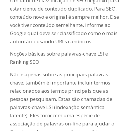
Um fator de classificação de SEO negativo para
estar ciente de conteúdo duplicado. Para SEO,
conteúdo novo e original é sempre melhor. E se
você tiver conteúdo semelhante, informe ao
Google qual deve ser classificado como o mais
autoritário usando URLs canônicos.
Noções básicas sobre palavras-chave LSI e
Ranking SEO
Não é apenas sobre as principais palavras-
chave; também é importante incluir termos
relacionados aos termos principais que as
pessoas pesquisam. Estas são chamadas de
palavras-chave LSI (indexação semântica
latente). Eles fornecem uma espécie de
associação de palavras on-line para ajudar o