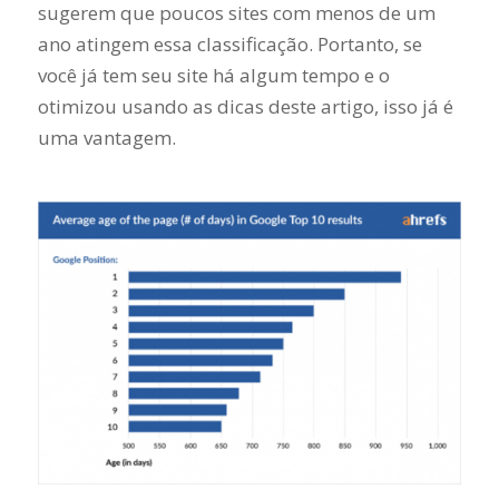
sugerem que poucos sites com menos de um
ano atingem essa classificação. Portanto, se
você já tem seu site há algum tempo e o
otimizou usando as dicas deste artigo, isso já é
uma vantagem.