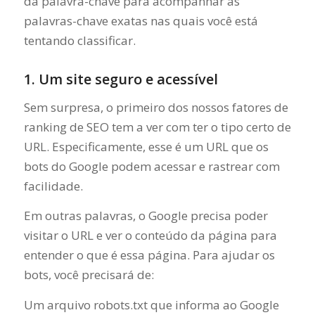
da palavra-chave para acompanhar as
palavras-chave exatas nas quais você está
tentando classificar.
1. Um site seguro e acessível
Sem surpresa, o primeiro dos nossos fatores de
ranking de SEO tem a ver com ter o tipo certo de
URL. Especificamente, esse é um URL que os
bots do Google podem acessar e rastrear com
facilidade.
Em outras palavras, o Google precisa poder
visitar o URL e ver o conteúdo da página para
entender o que é essa página. Para ajudar os
bots, você precisará de:
Um arquivo robots.txt que informa ao Google