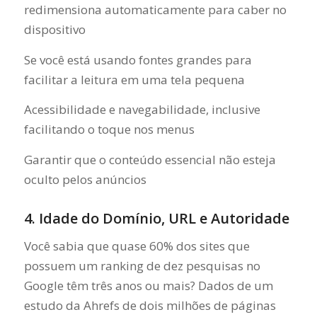
redimensiona automaticamente para caber no
dispositivo
Se você está usando fontes grandes para
facilitar a leitura em uma tela pequena
Acessibilidade e navegabilidade, inclusive
facilitando o toque nos menus
Garantir que o conteúdo essencial não esteja
oculto pelos anúncios
4. Idade do Domínio, URL e Autoridade
Você sabia que quase 60% dos sites que
possuem um ranking de dez pesquisas no
Google têm três anos ou mais? Dados de um
estudo da Ahrefs de dois milhões de páginas