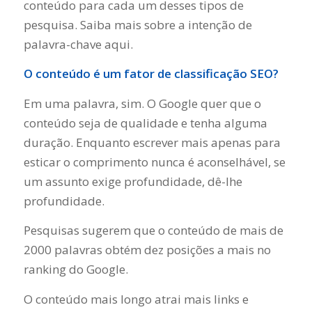
conteúdo para cada um desses tipos de
pesquisa. Saiba mais sobre a intenção de
palavra-chave aqui.
O conteúdo é um fator de classificação SEO?
Em uma palavra, sim. O Google quer que o
conteúdo seja de qualidade e tenha alguma
duração. Enquanto escrever mais apenas para
esticar o comprimento nunca é aconselhável, se
um assunto exige profundidade, dê-lhe
profundidade.
Pesquisas sugerem que o conteúdo de mais de
2000 palavras obtém dez posições a mais no
ranking do Google.
O conteúdo mais longo atrai mais links e