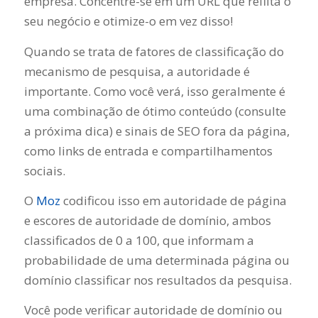
empresa. Concentre-se em um URL que reflita o
seu negócio e otimize-o em vez disso!
Quando se trata de fatores de classificação do
mecanismo de pesquisa, a autoridade é
importante. Como você verá, isso geralmente é
uma combinação de ótimo conteúdo (consulte
a próxima dica) e sinais de SEO fora da página,
como links de entrada e compartilhamentos
sociais.
O
Moz
codificou isso em autoridade de página
e escores de autoridade de domínio, ambos
classificados de 0 a 100, que informam a
probabilidade de uma determinada página ou
domínio classificar nos resultados da pesquisa.
Você pode verificar autoridade de domínio ou