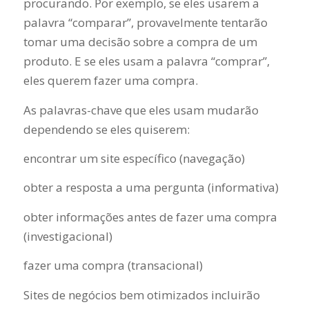
procurando. Por exemplo, se eles usarem a
palavra “comparar”, provavelmente tentarão
tomar uma decisão sobre a compra de um
produto. E se eles usam a palavra “comprar”,
eles querem fazer uma compra.
As palavras-chave que eles usam mudarão
dependendo se eles quiserem:
encontrar um site específico (navegação)
obter a resposta a uma pergunta (informativa)
obter informações antes de fazer uma compra
(investigacional)
fazer uma compra (transacional)
Sites de negócios bem otimizados incluirão