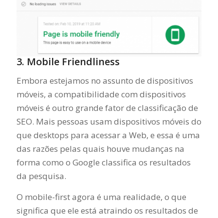
3. Mobile Friendliness
Embora estejamos no assunto de dispositivos
móveis, a compatibilidade com dispositivos
móveis é outro grande fator de classificação de
SEO. Mais pessoas usam dispositivos móveis do
que desktops para acessar a Web, e essa é uma
das razões pelas quais houve mudanças na
forma como o Google classifica os resultados
da pesquisa.
O mobile-first agora é uma realidade, o que
significa que ele está atraindo os resultados de