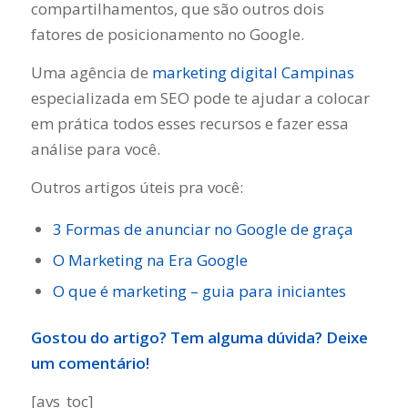
compartilhamentos, que são outros dois
fatores de posicionamento no Google.
Uma agência de
marketing digital Campinas
especializada em SEO pode te ajudar a colocar
em prática todos esses recursos e fazer essa
análise para você.
Outros artigos úteis pra você:
3 Formas de anunciar no Google de graça
O Marketing na Era Google
O que é marketing – guia para iniciantes
Gostou do artigo? Tem alguma dúvida? Deixe
um comentário!
[avs_toc]