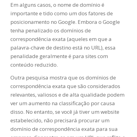
Em alguns casos, o nome de domínio é
importante e tido como um dos fatores de
posicionamento no Google. Embora o Google
tenha penalizado os domínios de
correspondência exata (aqueles em que a
palavra-chave de destino está no URL), essa
penalidade geralmente é para sites com
conteúdo reduzido.
Outra pesquisa mostra que os domínios de
correspondência exata que são considerados
relevantes, valiosos e de alta qualidade podem
ver um aumento na classificação por causa
disso. No entanto, se você já tiver um website
estabelecido, não precisará procurar um
domínio de correspondência exata para sua