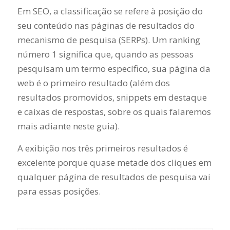
Em SEO, a classificação se refere à posição do
seu conteúdo nas páginas de resultados do
mecanismo de pesquisa (SERPs). Um ranking
número 1 significa que, quando as pessoas
pesquisam um termo específico, sua página da
web é o primeiro resultado (além dos
resultados promovidos, snippets em destaque
e caixas de respostas, sobre os quais falaremos
mais adiante neste guia).
A exibição nos três primeiros resultados é
excelente porque quase metade dos cliques em
qualquer página de resultados de pesquisa vai
para essas posições.