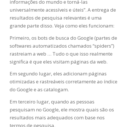
informações do mundo e torná-las
universalmente acessíveis e úteis”. A entrega de
resultados de pesquisa relevantes é uma
grande parte disso. Veja como eles funcionam:
Primeiro, os bots de busca do Google (partes de
softwares automatizados chamados “spiders”)
rastreiam a web … Tudo o que isso realmente
significa é que eles visitam páginas da web.
Em segundo lugar, eles adicionam páginas
otimizadas e rastreáveis ​​corretamente ao índice
do Google e as catalogam.
Em terceiro lugar, quando as pessoas
pesquisam no Google, ele mostra quais são os
resultados mais adequados com base nos
termos de pesquisa.