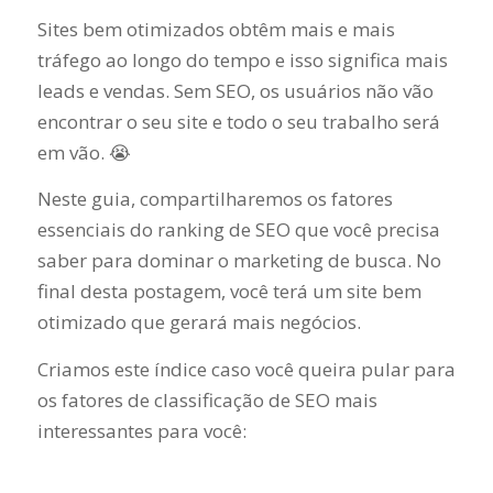
Sites bem otimizados obtêm mais e mais
tráfego ao longo do tempo e isso significa mais
leads e vendas. Sem SEO, os usuários não vão
encontrar o seu site e todo o seu trabalho será
em vão. 😭
Neste guia, compartilharemos os fatores
essenciais do ranking de SEO que você precisa
saber para dominar o marketing de busca. No
final desta postagem, você terá um site bem
otimizado que gerará mais negócios.
Criamos este índice caso você queira pular para
os fatores de classificação de SEO mais
interessantes para você: