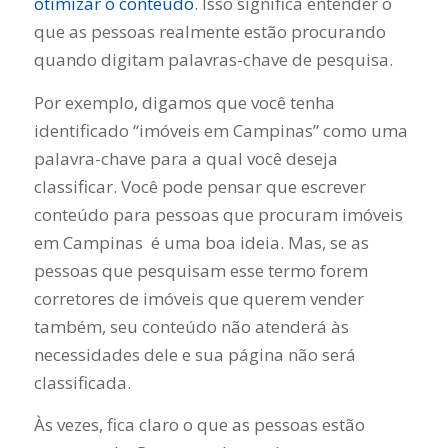
otimizar o conteúdo
. Isso significa entender o
que as pessoas realmente estão procurando
quando digitam palavras-chave de pesquisa.
Por exemplo, digamos que você tenha
identificado “imóveis em Campinas” como uma
palavra-chave para a qual você deseja
classificar. Você pode pensar que escrever
conteúdo para pessoas que procuram imóveis
em Campinas é uma boa ideia. Mas, se as
pessoas que pesquisam esse termo forem
corretores de imóveis que querem vender
também, seu conteúdo não atenderá às
necessidades dele e sua página não será
classificada.
Às vezes, fica claro o que as pessoas estão