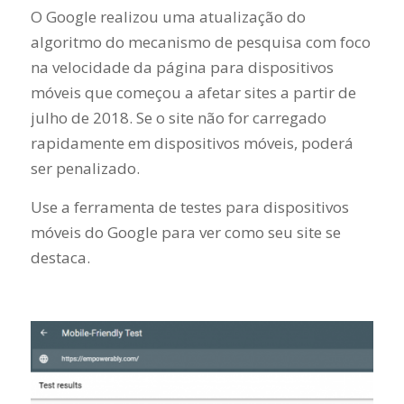
O Google realizou uma atualização do
algoritmo do mecanismo de pesquisa com foco
na velocidade da página para dispositivos
móveis que começou a afetar sites a partir de
julho de 2018. Se o site não for carregado
rapidamente em dispositivos móveis, poderá
ser penalizado.
Use a ferramenta de testes para dispositivos
móveis do Google para ver como seu site se
destaca.