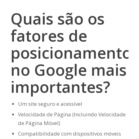
Quais são os
fatores de
posicionamento
no Google mais
importantes?
Um site seguro e acessível
Velocidade de Página (Incluindo Velocidade
de Página Móvel)
Compatibilidade com dispositivos móveis