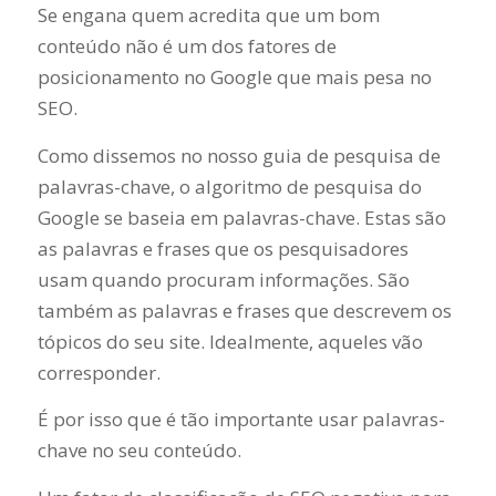
Se engana quem acredita que um bom
conteúdo não é um dos fatores de
posicionamento no Google que mais pesa no
SEO.
Como dissemos no nosso guia de pesquisa de
palavras-chave, o algoritmo de pesquisa do
Google se baseia em palavras-chave. Estas são
as palavras e frases que os pesquisadores
usam quando procuram informações. São
também as palavras e frases que descrevem os
tópicos do seu site. Idealmente, aqueles vão
corresponder.
É por isso que é tão importante usar palavras-
chave no seu conteúdo.