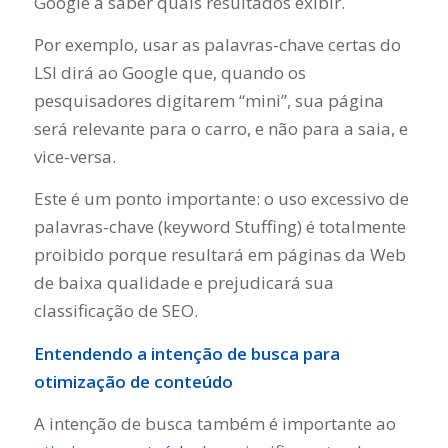
Google a saber quais resultados exibir.
Por exemplo, usar as palavras-chave certas do
LSI dirá ao Google que, quando os
pesquisadores digitarem “mini”, sua página
será relevante para o carro, e não para a saia, e
vice-versa.
Este é um ponto importante: o uso excessivo de
palavras-chave (keyword Stuffing) é totalmente
proibido porque resultará em páginas da Web
de baixa qualidade e prejudicará sua
classificação de SEO.
Entendendo a intenção de busca para
otimização de conteúdo
A intenção de busca também é importante ao