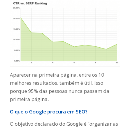
Aparecer na primeira página, entre os 10
melhores resultados, também é útil. Isso
porque 95% das pessoas nunca passam da
primeira página.
O que o Google procura em SEO?
O objetivo declarado do Google é “organizar as