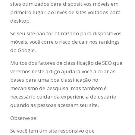
sites otimizados para dispositivos móveis em
primeiro lugar, ao invés de sites voltados para
desktop.
Se seu site não for otimizado para dispositivos
móveis, você corre o risco de cair nos rankings
do Google.
Muitos dos fatores de classificação de SEO que
veremos neste artigo ajudará você a criar as
bases para uma boa classificação no
mecanismo de pesquisa, mas também é
necessário cuidar da experiência do usuário
quando as pessoas acessam seu site.
Observe se:
Se você tem um site responsivo que