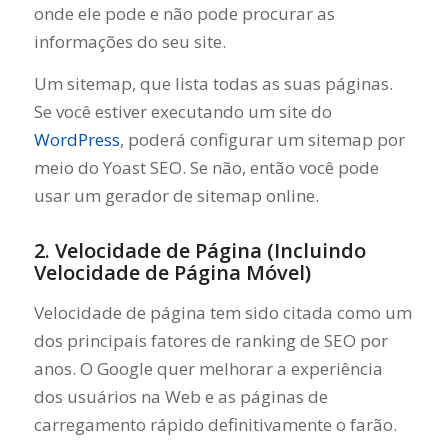
onde ele pode e não pode procurar as
informações do seu site.
Um sitemap, que lista todas as suas páginas.
Se você estiver executando um site do
WordPress
, poderá configurar um sitemap por
meio do Yoast SEO. Se não, então você pode
usar um gerador de sitemap online.
2. Velocidade de Página (Incluindo
Velocidade de Página Móvel)
Velocidade de página tem sido citada como um
dos principais fatores de ranking de SEO por
anos. O Google quer melhorar a experiência
dos usuários na Web e as páginas de
carregamento rápido definitivamente o farão.