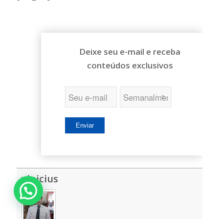
Deixe seu e-mail e receba
conteúdos exclusivos
vinicius