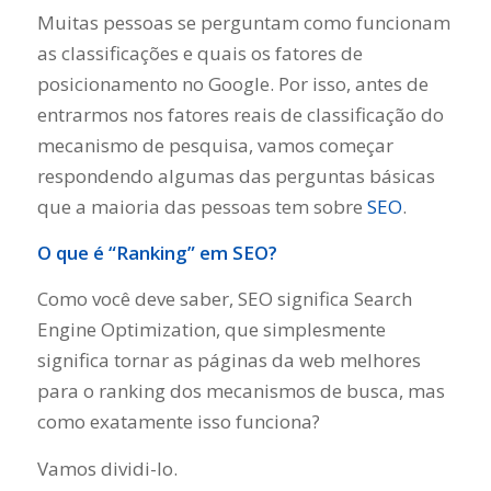
Muitas pessoas se perguntam como funcionam
as classificações e quais os fatores de
posicionamento no Google. Por isso, antes de
entrarmos nos fatores reais de classificação do
mecanismo de pesquisa, vamos começar
respondendo algumas das perguntas básicas
que a maioria das pessoas tem sobre
SEO
.
O que é “Ranking” em SEO?
Como você deve saber, SEO significa Search
Engine Optimization, que simplesmente
significa tornar as páginas da web melhores
para o ranking dos mecanismos de busca, mas
como exatamente isso funciona?
Vamos dividi-lo.