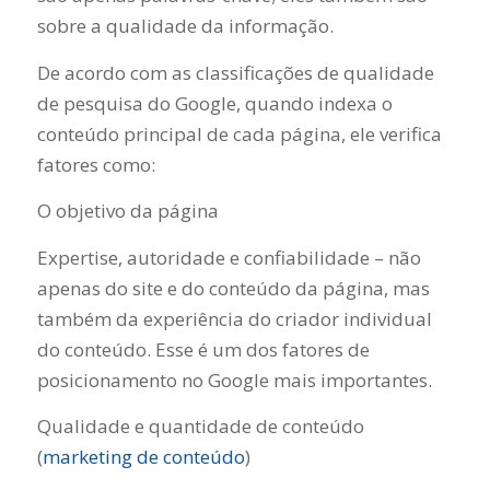
sobre a qualidade da informação.
De acordo com as classificações de qualidade
de pesquisa do Google, quando indexa o
conteúdo principal de cada página, ele verifica
fatores como:
O objetivo da página
Expertise, autoridade e confiabilidade – não
apenas do site e do conteúdo da página, mas
também da experiência do criador individual
do conteúdo. Esse é um dos fatores de
posicionamento no Google mais importantes.
Qualidade e quantidade de conteúdo
(
marketing de conteúdo
)