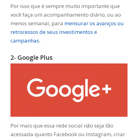
Por isso que é sempre muito importante que
você faça um acompanhamento diário, ou ao
menos semanal, para
mensurar os avanços ou
retrocessos de seus investimentos e
campanhas
.
2- Google Plus
Por mais que essa rede social não seja tão
acessada quanto Facebook ou Instagram, criar