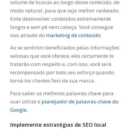
volume de buscas ao longo desse conteúdo, de
modo natural, para que seja melhor rankeado.
Evite desenvolver conteúdos extremamente
longos e sem pé nem cabeça. Você consegue
isso através do
marketing de conteúdo
.
Ao se sentirem beneficiados pelas informações
valiosas que você oferece, eles certamente te
tratarão com respeito e, com isso, você será
recompensado por todo seu esforço quando
torná-los clientes fieis da sua marca.
Para saber as melhores palavras-chave para
usar utilize o
planejador de palavras-chave do
Google.
Implemente estratégias de SEO local