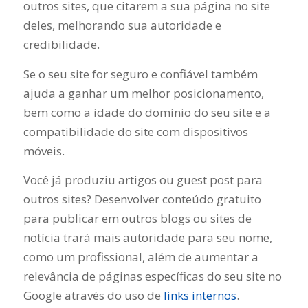
outros sites, que citarem a sua página no site
deles, melhorando sua autoridade e
credibilidade.
Se o seu site for seguro e confiável também
ajuda a ganhar um melhor posicionamento,
bem como a idade do domínio do seu site e a
compatibilidade do site com dispositivos
móveis.
Você já produziu artigos ou guest post para
outros sites? Desenvolver conteúdo gratuito
para publicar em outros blogs ou sites de
notícia trará mais autoridade para seu nome,
como um profissional, além de aumentar a
relevância de páginas específicas do seu site no
Google através do uso de
links internos
.