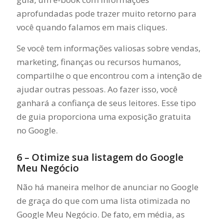
aprofundadas pode trazer muito retorno para
você quando falamos em mais cliques.
Se você tem informações valiosas sobre vendas,
marketing, finanças ou recursos humanos,
compartilhe o que encontrou com a intenção de
ajudar outras pessoas. Ao fazer isso, você
ganhará a confiança de seus leitores. Esse tipo
de guia proporciona uma exposição gratuita
no Google.
6 – Otimize sua listagem do Google
Meu Negócio
Não há maneira melhor de anunciar no Google
de graça do que com uma lista otimizada no
Google Meu Negócio. De fato, em média, as