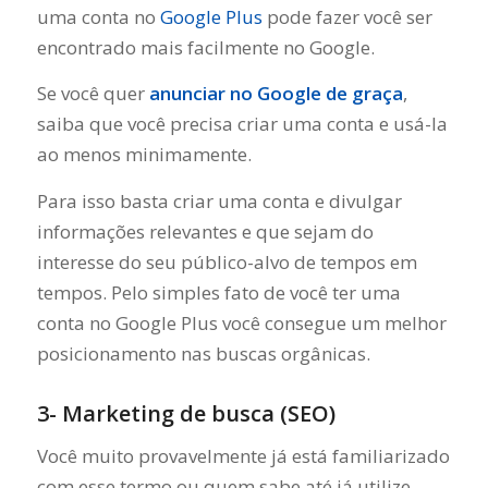
uma conta no
Google Plus
pode fazer você ser
encontrado mais facilmente no Google.
Se você quer
anunciar no Google de graça
,
saiba que você precisa criar uma conta e usá-la
ao menos minimamente.
Para isso basta criar uma conta e divulgar
informações relevantes e que sejam do
interesse do seu público-alvo de tempos em
tempos. Pelo simples fato de você ter uma
conta no Google Plus você consegue um melhor
posicionamento nas buscas orgânicas.
3- Marketing de busca (SEO)
Você muito provavelmente já está familiarizado
com esse termo ou quem sabe até já utilize