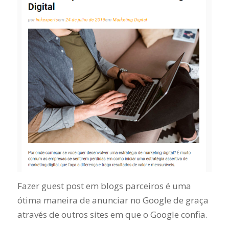
Fazer guest post em blogs parceiros é uma
ótima maneira de anunciar no Google de graça
através de outros sites em que o Google confia.