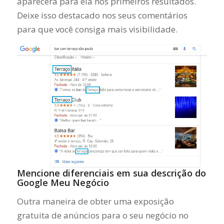
aparecerá para ela nos primeiros resultados.
Deixe isso destacado nos seus comentários
para que você consiga mais visibilidade.
Mencione diferenciais em sua descrição do
Google Meu Negócio
Outra maneira de obter uma exposição
gratuita de anúncios para o seu negócio no