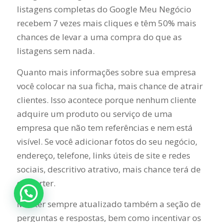
listagens completas do Google Meu Negócio
recebem 7 vezes mais cliques e têm 50% mais
chances de levar a uma compra do que as
listagens sem nada.
Quanto mais informações sobre sua empresa
você colocar na sua ficha, mais chance de atrair
clientes. Isso acontece porque nenhum cliente
adquire um produto ou serviço de uma
empresa que não tem referências e nem está
visível. Se você adicionar fotos do seu negócio,
endereço, telefone, links úteis de site e redes
sociais, descritivo atrativo, mais chance terá de
converter.
Manter sempre atualizado também a seção de
perguntas e respostas, bem como incentivar os