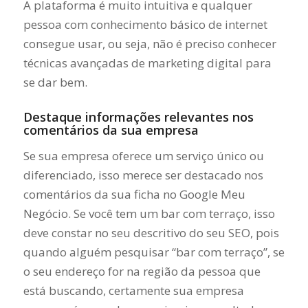
A plataforma é muito intuitiva e qualquer
pessoa com conhecimento básico de internet
consegue usar, ou seja, não é preciso conhecer
técnicas avançadas de marketing digital para
se dar bem.
Destaque informações relevantes nos
comentários da sua empresa
Se sua empresa oferece um serviço único ou
diferenciado, isso merece ser destacado nos
comentários da sua ficha no Google Meu
Negócio. Se você tem um bar com terraço, isso
deve constar no seu descritivo do seu SEO, pois
quando alguém pesquisar “bar com terraço”, se
o seu endereço for na região da pessoa que
está buscando, certamente sua empresa