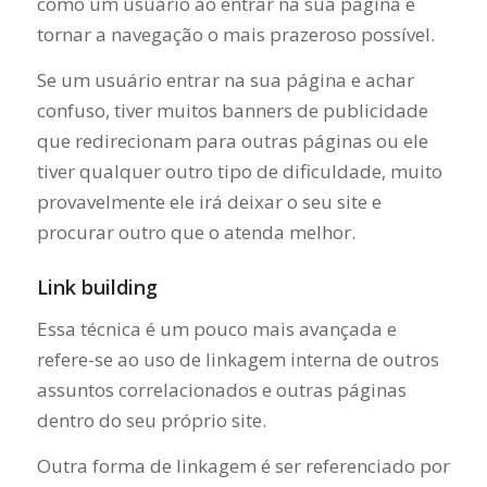
como um usuário ao entrar na sua página e
tornar a navegação o mais prazeroso possível.
Se um usuário entrar na sua página e achar
confuso, tiver muitos banners de publicidade
que redirecionam para outras páginas ou ele
tiver qualquer outro tipo de dificuldade, muito
provavelmente ele irá deixar o seu site e
procurar outro que o atenda melhor.
Link building
Essa técnica é um pouco mais avançada e
refere-se ao uso de linkagem interna de outros
assuntos correlacionados e outras páginas
dentro do seu próprio site.
Outra forma de linkagem é ser referenciado por