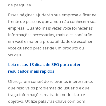
de pesquisa.
Essas páginas ajudarão sua empresa a ficar na
frente de pessoas que ainda não conhecem sua
empresa. Quanto mais vezes você fornecer as
informações necessárias, mais eles confiarão
em você e maior a probabilidade de escolher
você quando precisar de um produto ou
serviço.
Leia essas 18
dicas de SEO
para obter
resultados mais rápidos!
Ofereça um conteúdo relevante, interessante,
que resolva os problemas do usuário e que
traga informações reais, de modo claro e
objetivo. Utilize palavras-chave com bom