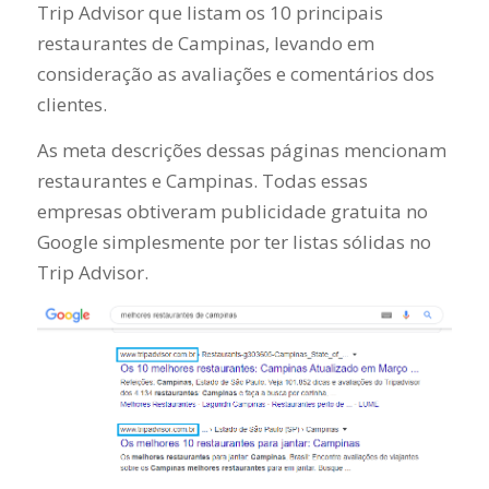
Trip Advisor que listam os 10 principais
restaurantes de Campinas, levando em
consideração as avaliações e comentários dos
clientes.
As meta descrições dessas páginas mencionam
restaurantes e Campinas. Todas essas
empresas obtiveram publicidade gratuita no
Google simplesmente por ter listas sólidas no
Trip Advisor.