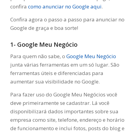
confira
como anunciar no Google aqui
.
Confira agora o passo a passo para anunciar no
Google de graça e boa sorte!
1- Google Meu Negócio
Para quem não sabe, o
Google Meu Negócio
junta várias ferramentas em um só lugar. São
ferramentas úteis e diferenciadas para
aumentar sua visibilidade no Google.
Para fazer uso do Google Meu Negócios você
deve primeiramente se cadastrar. Lá você
disponibilizará dados importantes sobre sua
empresa como site, telefone, endereço e horário
de funcionamento e inclui fotos, posts do blog e