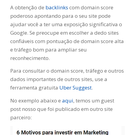
A obtenção de
backlinks
com domain score
poderoso apontando para o seu site pode
ajudar você a ter uma exposição significativa o
Google. Se preocupe em escolher a dedo sites
confiáveis com pontuação de domain score alta
e tráfego bom para ampliar seu
reconhecimento.
Para consultar o domain score, tráfego e outros
dados importantes de outros sites, use a
ferramenta gratuita
Uber Suggest
.
No exemplo abaixo e
aqui
, temos um guest
post nosso que foi publicado em outro site
parceiro: