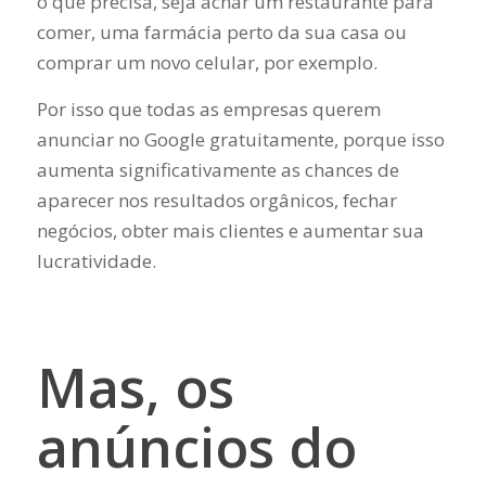
o que precisa, seja achar um restaurante para
comer, uma farmácia perto da sua casa ou
comprar um novo celular, por exemplo.
Por isso que todas as empresas querem
anunciar no Google gratuitamente, porque isso
aumenta significativamente as chances de
aparecer nos resultados orgânicos, fechar
negócios, obter mais clientes e aumentar sua
lucratividade.
Mas, os
anúncios do