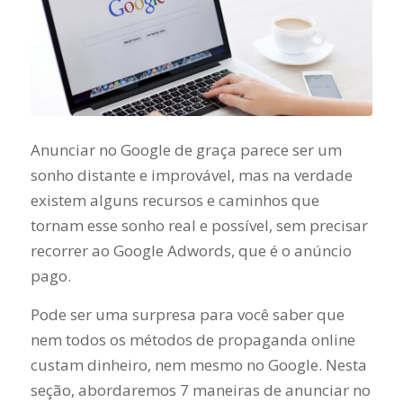
Anunciar no Google de graça parece ser um
sonho distante e improvável, mas na verdade
existem alguns recursos e caminhos que
tornam esse sonho real e possível, sem precisar
recorrer ao Google Adwords, que é o anúncio
pago.
Pode ser uma surpresa para você saber que
nem todos os métodos de propaganda online
custam dinheiro, nem mesmo no Google. Nesta
seção, abordaremos 7 maneiras de anunciar no