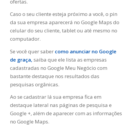
ofertas.
Caso o seu cliente esteja próximo a você, o pin
da sua empresa aparecerá no Google Maps do
celular do seu cliente, tablet ou até mesmo no
computador.
Se você quer saber
como anunciar no Google
de graça,
saiba que ele lista as empresas
cadastradas no Google Meu Negócio com
bastante destaque nos resultados das
pesquisas orgânicas.
Ao se cadastrar lá sua empresa fica em
destaque lateral nas páginas de pesquisa e
Google +, além de aparecer com as informações
no Google Maps.