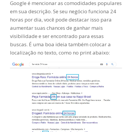
Google é mencionar as comodidades populares
em sua descrição. Se seu negócio funciona 24
horas por dia, você pode destacar isso para
aumentar suas chances de ganhar mais
visibilidade e ser encontrado para essas
buscas. É uma boa ideia também colocar a
localização no texto, como no print abaixo: