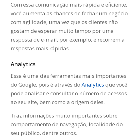
Com essa comunicação mais rápida e eficiente,
você aumenta as chances de fechar um negócio
com agilidade, uma vez que os clientes não
gostam de esperar muito tempo por uma
resposta de e-mail, por exemplo, e recorrem a
respostas mais rápidas.
Analytics
Essa é uma das ferramentas mais importantes
do Google, pois é através do
Analytics
que você
pode analisar e consultar o número de acessos
ao seu site, bem como a origem deles.
Traz informações muito importantes sobre
comportamento de navegação, localidade do
seu público, dentre outros.