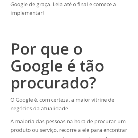
Google de graça. Leia até o final e comece a
implementar!
Por que o
Google é tão
procurado?
O Google é, com certeza, a maior vitrine de
negócios da atualidade.
A maioria das pessoas na hora de procurar um
produto ou serviço, recorre a ele para encontrar