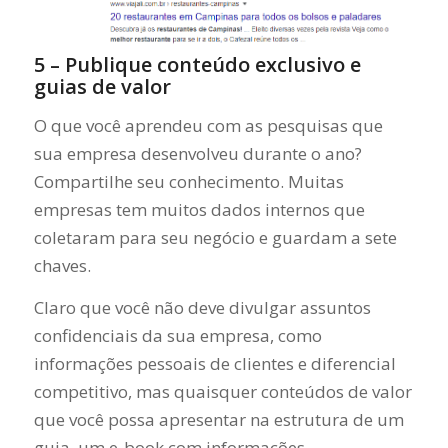
5 – Publique conteúdo exclusivo e
guias de valor
O que você aprendeu com as pesquisas que
sua empresa desenvolveu durante o ano?
Compartilhe seu conhecimento. Muitas
empresas tem muitos dados internos que
coletaram para seu negócio e guardam a sete
chaves.
Claro que você não deve divulgar assuntos
confidenciais da sua empresa, como
informações pessoais de clientes e diferencial
competitivo, mas quaisquer conteúdos de valor
que você possa apresentar na estrutura de um
guia, um e-book com informações