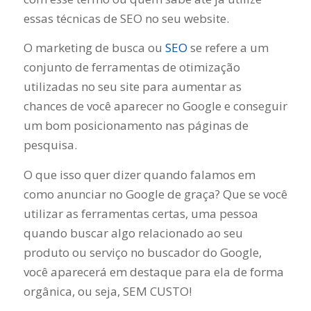
essas técnicas de SEO no seu website.
O marketing de busca ou
SEO
se refere a um
conjunto de ferramentas de otimização
utilizadas no seu site para aumentar as
chances de você aparecer no Google e conseguir
um bom posicionamento nas páginas de
pesquisa.
O que isso quer dizer quando falamos em
como anunciar no Google de graça? Que se você
utilizar as ferramentas certas, uma pessoa
quando buscar algo relacionado ao seu
produto ou serviço no buscador do Google,
você aparecerá em destaque para ela de forma
orgânica, ou seja, SEM CUSTO!