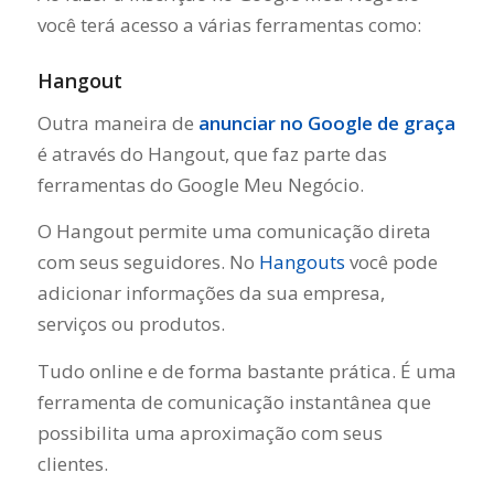
você terá acesso a várias ferramentas como:
Hangout
Outra maneira de
anunciar no Google de graça
é através do Hangout, que faz parte das
ferramentas do Google Meu Negócio.
O Hangout permite uma comunicação direta
com seus seguidores. No
Hangouts
você pode
adicionar informações da sua empresa,
serviços ou produtos.
Tudo online e de forma bastante prática. É uma
ferramenta de comunicação instantânea que
possibilita uma aproximação com seus
clientes.