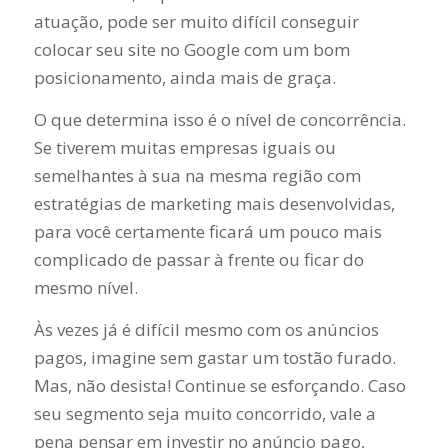
atuação, pode ser muito difícil conseguir
colocar seu site no Google com um bom
posicionamento, ainda mais de graça.
O que determina isso é o nível de concorrência.
Se tiverem muitas empresas iguais ou
semelhantes à sua na mesma região com
estratégias de marketing mais desenvolvidas,
para você certamente ficará um pouco mais
complicado de passar à frente ou ficar do
mesmo nível.
Às vezes já é difícil mesmo com os anúncios
pagos, imagine sem gastar um tostão furado.
Mas, não desista! Continue se esforçando. Caso
seu segmento seja muito concorrido, vale a
pena pensar em investir no anúncio pago,