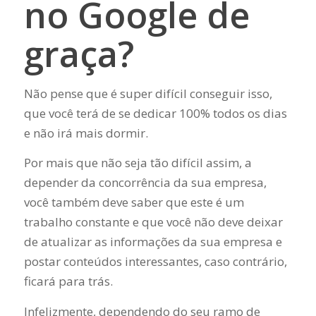
no Google de
graça?
Não pense que é super difícil conseguir isso,
que você terá de se dedicar 100% todos os dias
e não irá mais dormir.
Por mais que não seja tão difícil assim, a
depender da concorrência da sua empresa,
você também deve saber que este é um
trabalho constante e que você não deve deixar
de atualizar as informações da sua empresa e
postar conteúdos interessantes, caso contrário,
ficará para trás.
Infelizmente, dependendo do seu ramo de