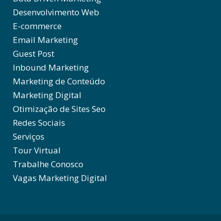
Desenvolvimento Web
E-commerce
Email Marketing
Guest Post
Inbound Marketing
Marketing de Conteúdo
Marketing Digital
Otimização de Sites Seo
Redes Sociais
Serviços
Tour Virtual
Trabalhe Conosco
Vagas Marketing Digital