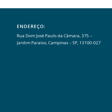
ENDEREÇO:
Rua Dom José Paulo da Câmara, 375 –
Jardim Paraíso, Campinas – SP, 13100-027