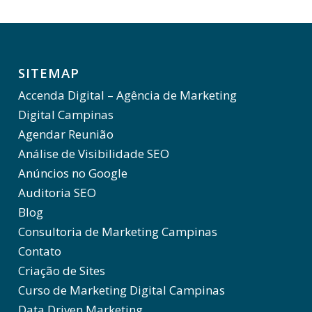
SITEMAP
Accenda Digital – Agência de Marketing
Digital Campinas
Agendar Reunião
Análise de Visibilidade SEO
Anúncios no Google
Auditoria SEO
Blog
Consultoria de Marketing Campinas
Contato
Criação de Sites
Curso de Marketing Digital Campinas
Data Driven Marketing