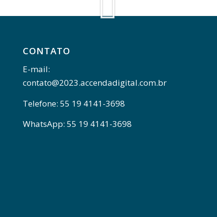
CONTATO
E-mail:
contato@2023.accendadigital.com.br
Telefone: 55 19 4141-3698
WhatsApp: 55 19 4141-3698