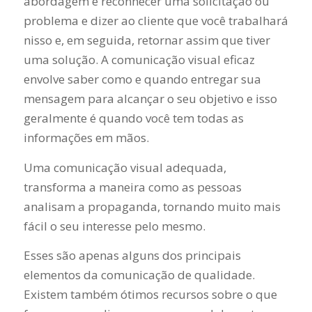
abordagem é reconhecer uma solicitação ou
problema e dizer ao cliente que você trabalhará
nisso e, em seguida, retornar assim que tiver
uma solução. A comunicação visual eficaz
envolve saber como e quando entregar sua
mensagem para alcançar o seu objetivo e isso
geralmente é quando você tem todas as
informações em mãos.
Uma comunicação visual adequada,
transforma a maneira como as pessoas
analisam a propaganda, tornando muito mais
fácil o seu interesse pelo mesmo.
Esses são apenas alguns dos principais
elementos da comunicação de qualidade.
Existem também ótimos recursos sobre o que