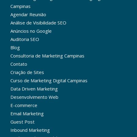
Campinas
Agendar Reunião
Análise de Visibilidade SEO
Anúncios no Google
Auditoria SEO
Blog
Consultoria de Marketing Campinas
Contato
Criação de Sites
Curso de Marketing Digital Campinas
Data Driven Marketing
Desenvolvimento Web
E-commerce
Email Marketing
Guest Post
Inbound Marketing