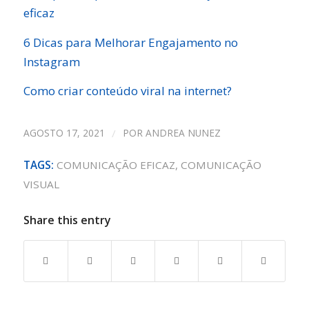
eficaz
6 Dicas para Melhorar Engajamento no
Instagram
Como criar conteúdo viral na internet?
AGOSTO 17, 2021
/
POR
ANDREA NUNEZ
TAGS:
COMUNICAÇÃO EFICAZ
,
COMUNICAÇÃO
VISUAL
Share this entry