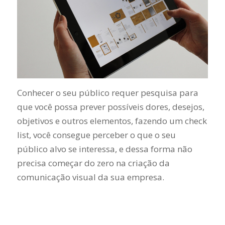
Conhecer o seu público requer pesquisa para
que você possa prever possíveis dores, desejos,
objetivos e outros elementos, fazendo um check
list, você consegue perceber o que o seu
público alvo se interessa, e dessa forma não
precisa começar do zero na criação da
comunicação visual da sua empresa.