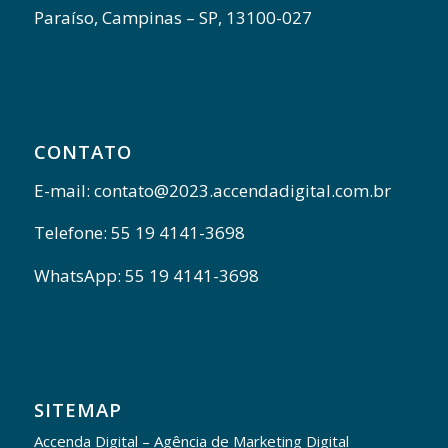
Paraíso, Campinas – SP, 13100-027
CONTATO
E-mail: contato@2023.accendadigital.com.br
Telefone: 55 19 4141-3698
WhatsApp: 55 19 4141-3698
SITEMAP
Accenda Digital – Agência de Marketing Digital