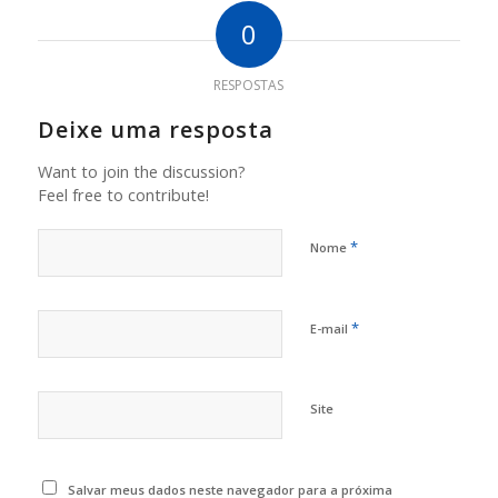
0
RESPOSTAS
Deixe uma resposta
Want to join the discussion?
Feel free to contribute!
*
Nome
*
E-mail
Site
Salvar meus dados neste navegador para a próxima