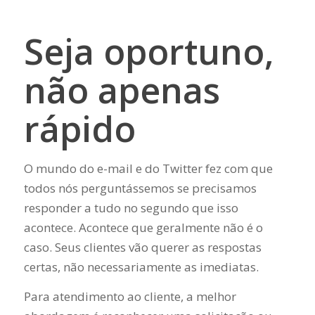
Seja oportuno,
não apenas
rápido
O mundo do e-mail e do Twitter fez com que
todos nós perguntássemos se precisamos
responder a tudo no segundo que isso
acontece. Acontece que geralmente não é o
caso. Seus clientes vão querer as respostas
certas, não necessariamente as imediatas.
Para atendimento ao cliente, a melhor