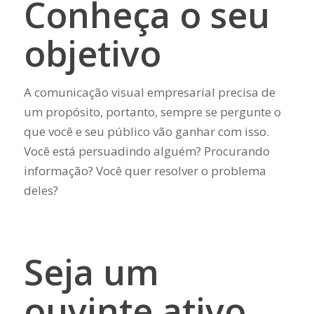
Conheça o seu
objetivo
A comunicação visual empresarial precisa de
um propósito, portanto, sempre se pergunte o
que você e seu público vão ganhar com isso.
Você está persuadindo alguém? Procurando
informação? Você quer resolver o problema
deles?
Seja um
ouvinte ativo