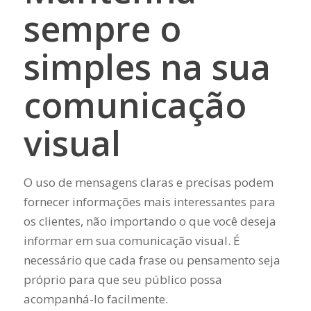
sempre o
simples na sua
comunicação
visual
O uso de mensagens claras e precisas podem
fornecer informações mais interessantes para
os clientes, não importando o que você deseja
informar em sua comunicação visual. É
necessário que cada frase ou pensamento seja
próprio para que seu público possa
acompanhá-lo facilmente.