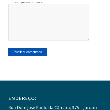
vez que eu comentar.
ENDEREÇO:
Rua Dom José Paulo da Câmara, 375 – Jardim