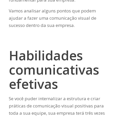
Vamos analisar alguns pontos que podem
ajudar a fazer uma comunicação visual de
sucesso dentro da sua empresa.
Habilidades
comunicativas
efetivas
Se você puder internalizar a estrutura e criar
práticas de comunicação visual positivas para
toda a sua equipe, sua empresa terá três vezes