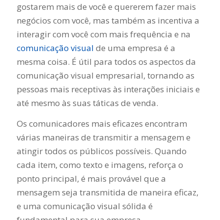
gostarem mais de você e quererem fazer mais
negócios com você, mas também as incentiva a
interagir com você com mais frequência e na
comunicação visual
de uma empresa é a
mesma coisa. É útil para todos os aspectos da
comunicação visual empresarial, tornando as
pessoas mais receptivas às interações iniciais e
até mesmo às suas táticas de venda.
Os comunicadores mais eficazes encontram
várias maneiras de transmitir a mensagem e
atingir todos os públicos possíveis. Quando
cada item, como texto e imagens, reforça o
ponto principal, é mais provável que a
mensagem seja transmitida de maneira eficaz,
e uma comunicação visual sólida é
fundamental para sua empresa.