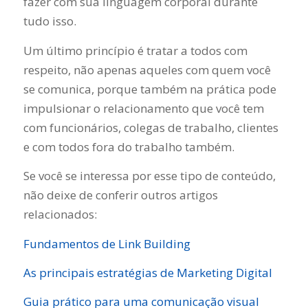
fazer com sua linguagem corporal durante
tudo isso.
Um último princípio é tratar a todos com
respeito, não apenas aqueles com quem você
se comunica, porque também na prática pode
impulsionar o relacionamento que você tem
com funcionários, colegas de trabalho, clientes
e com todos fora do trabalho também.
Se você se interessa por esse tipo de conteúdo,
não deixe de conferir outros artigos
relacionados:
Fundamentos de Link Building
As principais estratégias de Marketing Digital
Guia prático para uma comunicação visual