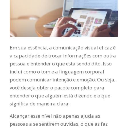
Em sua essência, a comunicação visual eficaz é
a capacidade de trocar informações com outra
pessoa e entender o que está sendo dito. Isso
inclui como o tom e a linguagem corporal
podem comunicar intenção e emoção. Ou seja,
você deseja obter o pacote completo para
entender o que alguém está dizendo e o que
significa de maneira clara.
Alcançar esse nível não apenas ajuda as
pessoas a se sentirem ouvidas, o que as faz