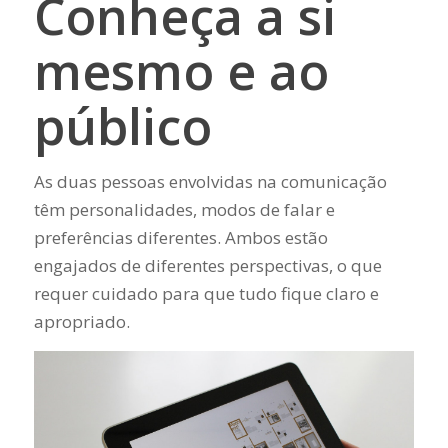
Conheça a si
mesmo e ao
público
As duas pessoas envolvidas na comunicação
têm personalidades, modos de falar e
preferências diferentes. Ambos estão
engajados de diferentes perspectivas, o que
requer cuidado para que tudo fique claro e
apropriado.