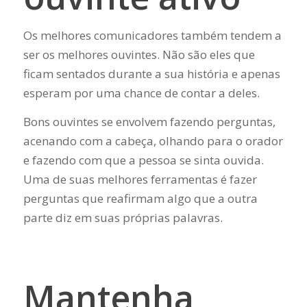
Os melhores comunicadores também tendem a
ser os melhores ouvintes. Não são eles que
ficam sentados durante a sua história e apenas
esperam por uma chance de contar a deles.
Bons ouvintes se envolvem fazendo perguntas,
acenando com a cabeça, olhando para o orador
e fazendo com que a pessoa se sinta ouvida.
Uma de suas melhores ferramentas é fazer
perguntas que reafirmam algo que a outra
parte diz em suas próprias palavras.
Mantenha