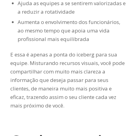
Ajuda as equipes a se sentirem valorizadas e
a reduzir a rotatividade
Aumenta o envolvimento dos funcionários,
ao mesmo tempo que apoia uma vida
profissional mais equilibrada
E essa é apenas a ponta do iceberg para sua
equipe. Misturando recursos visuais, você pode
compartilhar com muito mais clareza a
informação que deseja passar para seus
clientes, de maneira muito mais positiva e
eficaz, trazendo assim o seu cliente cada vez
mais próximo de você.