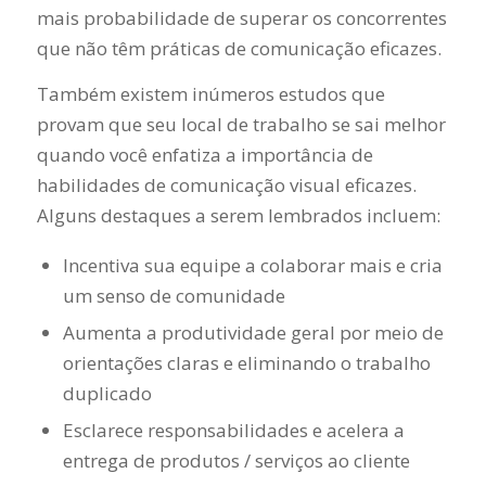
mais probabilidade de superar os concorrentes
que não têm práticas de comunicação eficazes.
Também existem inúmeros estudos que
provam que seu local de trabalho se sai melhor
quando você enfatiza a importância de
habilidades de comunicação visual eficazes.
Alguns destaques a serem lembrados incluem:
Incentiva sua equipe a colaborar mais e cria
um senso de comunidade
Aumenta a produtividade geral por meio de
orientações claras e eliminando o trabalho
duplicado
Esclarece responsabilidades e acelera a
entrega de produtos / serviços ao cliente