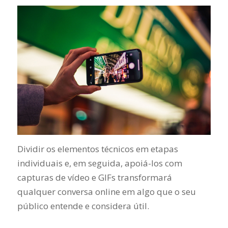
Dividir os elementos técnicos em etapas
individuais e, em seguida, apoiá-los com
capturas de vídeo e GIFs transformará
qualquer conversa online em algo que o seu
público entende e considera útil.