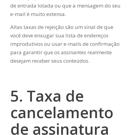
de entrada lotada ou que a mensagem do seu
e-mail é muito extensa.
Altas taxas de rejeição são um sinal de que
você deve enxugar sua lista de endereços
improdutivos ou usar e-mails de confirmação
para garantir que os assinantes realmente
desejam receber seus conteúdos.
5. Taxa de
cancelamento
de assinatura