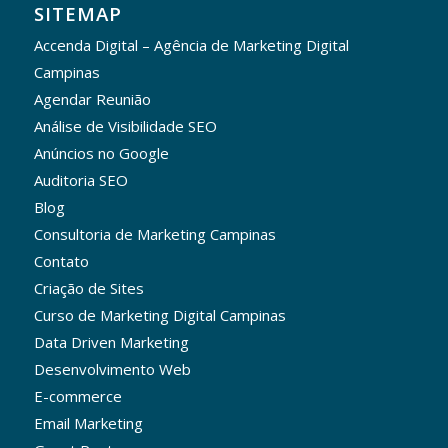
SITEMAP
Accenda Digital – Agência de Marketing Digital
Campinas
Agendar Reunião
Análise de Visibilidade SEO
Anúncios no Google
Auditoria SEO
Blog
Consultoria de Marketing Campinas
Contato
Criação de Sites
Curso de Marketing Digital Campinas
Data Driven Marketing
Desenvolvimento Web
E-commerce
Email Marketing