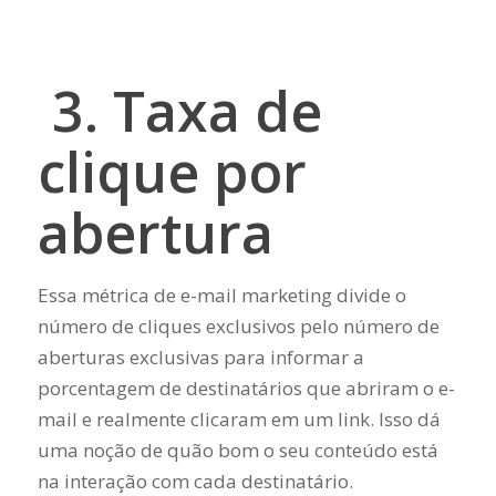
3. Taxa de
clique por
abertura
Essa métrica de e-mail marketing divide o
número de cliques exclusivos pelo número de
aberturas exclusivas para informar a
porcentagem de destinatários que abriram o e-
mail e realmente clicaram em um link. Isso dá
uma noção de quão bom o seu conteúdo está
na interação com cada destinatário.