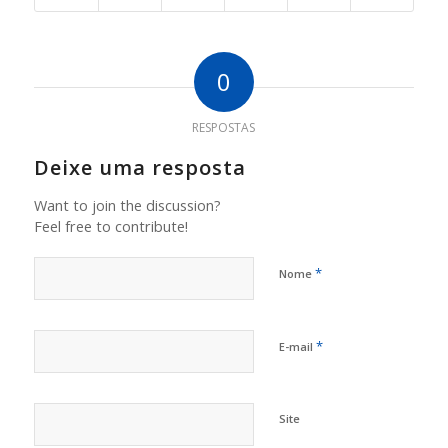
0
RESPOSTAS
Deixe uma resposta
Want to join the discussion?
Feel free to contribute!
*
Nome
*
E-mail
Site