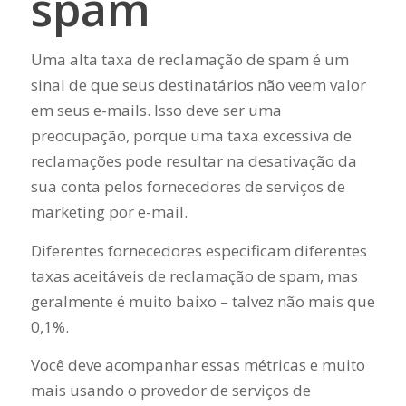
spam
Uma alta taxa de reclamação de spam é um
sinal de que seus destinatários não veem valor
em seus e-mails. Isso deve ser uma
preocupação, porque uma taxa excessiva de
reclamações pode resultar na desativação da
sua conta pelos fornecedores de serviços de
marketing por e-mail.
Diferentes fornecedores especificam diferentes
taxas aceitáveis ​​de reclamação de spam, mas
geralmente é muito baixo – talvez não mais que
0,1%.
Você deve acompanhar essas métricas e muito
mais usando o provedor de serviços de