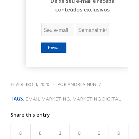
Deixe seu e-mail e receba
conteúdos exclusivos
FEVEREIRO 4, 2020
/
POR
ANDREA NUNEZ
TAGS:
EMAIL MARKETING
,
MARKETING DIGITAL
Share this entry