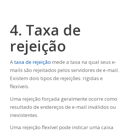
4. Taxa de
rejeição
A
taxa de rejeição
mede a taxa na qual seus e-
mails são rejeitados pelos servidores de e-mail.
Existem dois tipos de rejeições: rígidas e
flexíveis.
Uma rejeição forçada geralmente ocorre como
resultado de endereços de e-mail inválidos ou
inexistentes.
Uma rejeição flexível pode indicar uma caixa