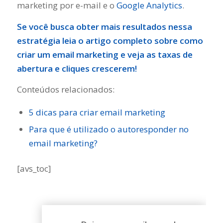
marketing por e-mail e o
Google Analytics
.
Se você busca obter mais resultados nessa
estratégia leia o artigo completo sobre como
criar um email marketing
e veja as taxas de
abertura e cliques crescerem!
Conteúdos relacionados:
5 dicas para criar email marketing
Para que é utilizado o autoresponder no
email marketing?
[avs_toc]