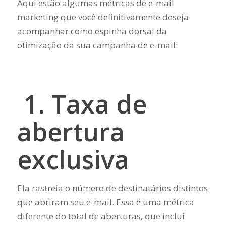
Aqui estão algumas métricas de e-mail
marketing que você definitivamente deseja
acompanhar como espinha dorsal da
otimização da sua campanha de e-mail:
1. Taxa de
abertura
exclusiva
Ela rastreia o número de destinatários distintos
que abriram seu e-mail. Essa é uma métrica
diferente do total de aberturas, que inclui