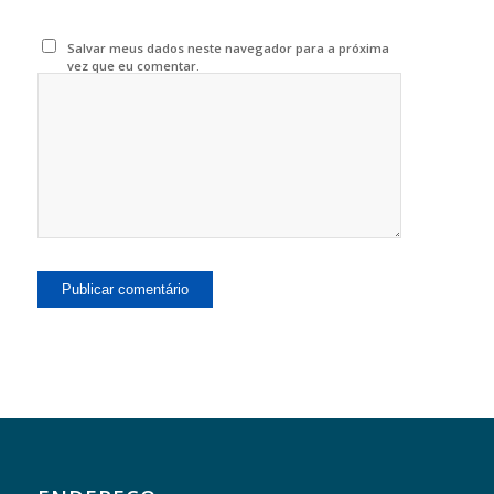
Salvar meus dados neste navegador para a próxima
vez que eu comentar.