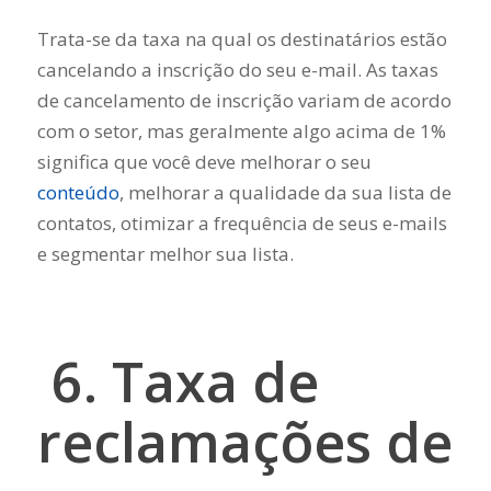
Trata-se da taxa na qual os destinatários estão
cancelando a inscrição do seu e-mail. As taxas
de cancelamento de inscrição variam de acordo
com o setor, mas geralmente algo acima de 1%
significa que você deve melhorar o seu
conteúdo
, melhorar a qualidade da sua lista de
contatos, otimizar a frequência de seus e-mails
e segmentar melhor sua lista.
6. Taxa de
reclamações de