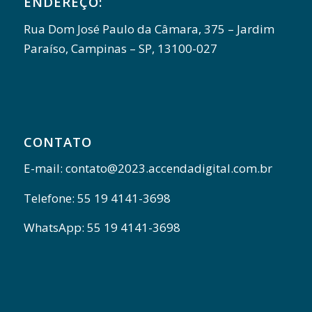
ENDEREÇO:
Rua Dom José Paulo da Câmara, 375 – Jardim
Paraíso, Campinas – SP, 13100-027
CONTATO
E-mail: contato@2023.accendadigital.com.br
Telefone: 55 19 4141-3698
WhatsApp: 55 19 4141-3698