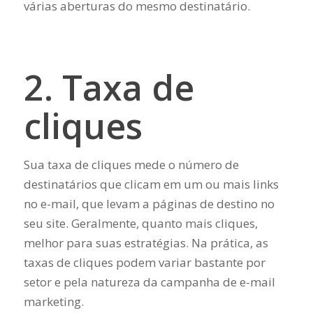
várias aberturas do mesmo destinatário.
2. Taxa de
cliques
Sua taxa de cliques mede o número de
destinatários que clicam em um ou mais links
no e-mail, que levam a páginas de destino no
seu site. Geralmente, quanto mais cliques,
melhor para suas estratégias. Na prática, as
taxas de cliques podem variar bastante por
setor e pela natureza da campanha de e-mail
marketing.