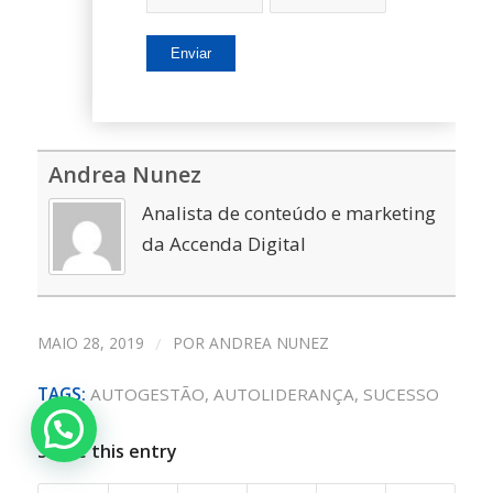
Andrea Nunez
Analista de conteúdo e marketing
da Accenda Digital
MAIO 28, 2019
/
POR
ANDREA NUNEZ
TAGS:
AUTOGESTÃO
,
AUTOLIDERANÇA
,
SUCESSO
Share this entry