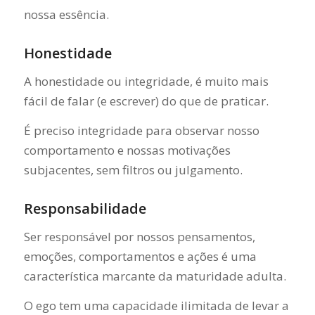
nossa essência.
Honestidade
A honestidade ou integridade, é muito mais
fácil de falar (e escrever) do que de praticar.
É preciso integridade para observar nosso
comportamento e nossas motivações
subjacentes, sem filtros ou julgamento.
Responsabilidade
Ser responsável por nossos pensamentos,
emoções, comportamentos e ações é uma
característica marcante da maturidade adulta.
O ego tem uma capacidade ilimitada de levar a