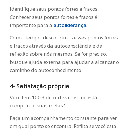
Identifique seus pontos fortes e fracos.
Conhecer seus pontos fortes e fracos é
importante para a
autoliderança
.
Com o tempo, descobrimos esses pontos fortes
e fracos através da autoconsciência e da
reflexão sobre nós mesmos. Se for preciso,
busque ajuda externa para ajudar a alcançar o
caminho do autoconhecimento.
4- Satisfação própria
Você tem 100% de certeza de que está
cumprindo suas metas?
Faça um acompanhamento constante para ver
em qual ponto se encontra. Reflita se você está