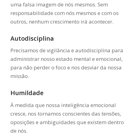
uma falsa imagem de nós mesmos. Sem
responsabilidade com nós mesmos e com os
outros, nenhum crescimento irá acontecer.
Autodisciplina
Precisamos de vigilância e autodisciplina para
administrar nosso estado mental e emocional,
para não perder o foco e nos desviar da nossa
missão.
Humildade
À medida que nossa inteligência emocional
cresce, nos tornamos conscientes das tensões,
oposições e ambiguidades que existem dentro
de nós.