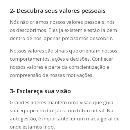
2- Descubra seus valores pessoais
Nós não criamos nossos valores pessoais; nós
os descobrimos. Eles já existem e estão lá bem
dentro de nós, apenas precisamos descobrir.
Nossos valores são sinais que orientam nossos
comportamentos, ações e decisões. Conhecer
nossos valores é parte da conscientização e
compreensão de nossas motivações.
3- Esclareça sua visão
Grandes líderes mantêm uma visão que guia
sua equipe em direção a um futuro ideal. Na
autogestão, é importante ter um mapa geral de
onde estamos indo.