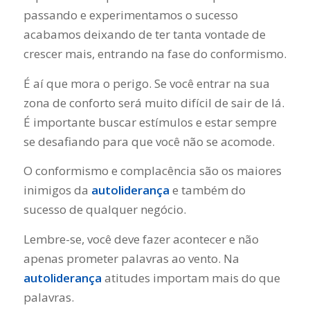
passando e experimentamos o sucesso
acabamos deixando de ter tanta vontade de
crescer mais, entrando na fase do conformismo.
É aí que mora o perigo. Se você entrar na sua
zona de conforto será muito difícil de sair de lá.
É importante buscar estímulos e estar sempre
se desafiando para que você não se acomode.
O conformismo e complacência são os maiores
inimigos da
autoliderança
e também do
sucesso de qualquer negócio.
Lembre-se, você deve fazer acontecer e não
apenas prometer palavras ao vento. Na
autoliderança
atitudes importam mais do que
palavras.