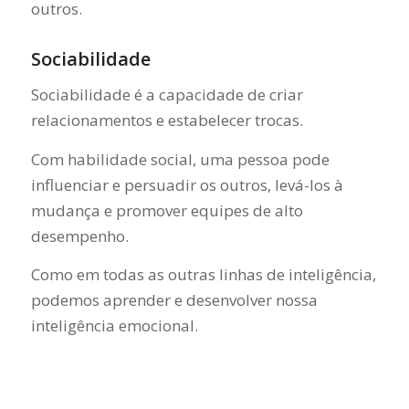
outros.
Sociabilidade
Sociabilidade é a capacidade de criar
relacionamentos e estabelecer trocas.
Com habilidade social, uma pessoa pode
influenciar e persuadir os outros, levá-los à
mudança e promover equipes de alto
desempenho.
Como em todas as outras linhas de inteligência,
podemos aprender e desenvolver nossa
inteligência emocional.