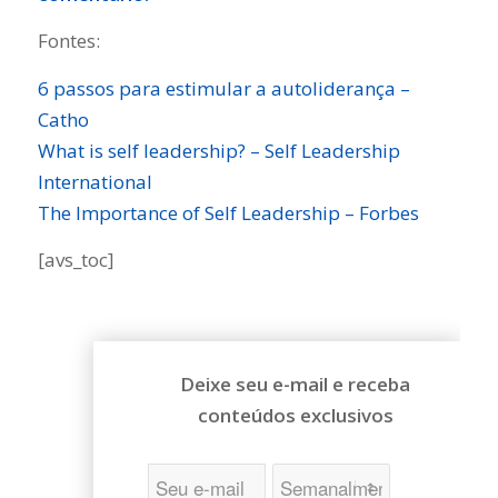
Fontes:
6 passos para estimular a autoliderança –
Catho
What is self leadership? – Self Leadership
International
The Importance of Self Leadership – Forbes
[avs_toc]
Deixe seu e-mail e receba
conteúdos exclusivos