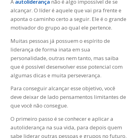
A
autoliderança
não é algo impossível de se
alcançar. O líder é aquele que vai pra frente e
aponta o caminho certo a seguir. Ele é o grande
motivador do grupo ao qual ele pertence.
Muitas pessoas já possuem o espírito de
liderança de forma inata em sua
personalidade, outras nem tanto, mas saiba
que é possível desenvolver esse potencial com
algumas dicas e muita perseverança.
Para conseguir alcançar esse objetivo, você
deve deixar de lado pensamentos limitantes de
que você não consegue.
O primeiro passo é se conhecer e aplicar a
autoliderança na sua vida, para depois quem
sabe liderar outras pessoas e grupos no futuro.