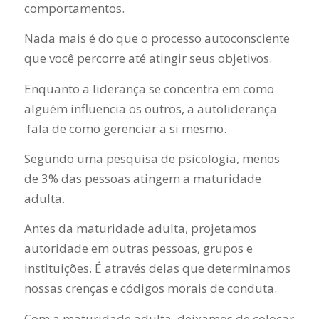
comportamentos.
Nada mais é do que o processo autoconsciente
que você percorre até atingir seus objetivos.
Enquanto a liderança se concentra em como
alguém influencia os outros, a autoliderança
fala de como gerenciar a si mesmo.
Segundo uma pesquisa de psicologia, menos
de 3% das pessoas atingem a maturidade
adulta.
Antes da maturidade adulta, projetamos
autoridade em outras pessoas, grupos e
instituições. É através delas que determinamos
nossas crenças e códigos morais de conduta.
Com a maturidade adulta, deixamos de colocar