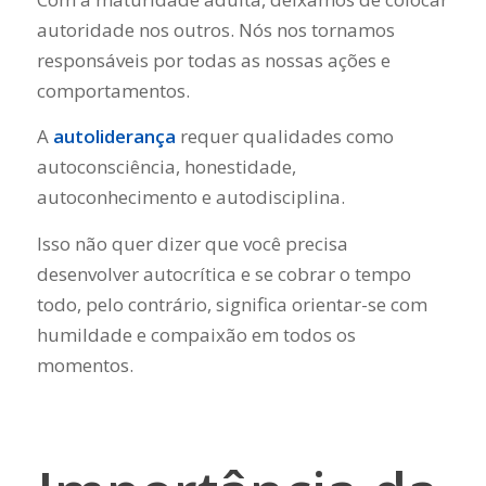
autoridade nos outros. Nós nos tornamos
responsáveis ​​por todas as nossas ações e
comportamentos.
A
autoliderança
requer qualidades como
autoconsciência, honestidade,
autoconhecimento e autodisciplina.
Isso não quer dizer que você precisa
desenvolver autocrítica e se cobrar o tempo
todo, pelo contrário, significa orientar-se com
humildade e compaixão em todos os
momentos.