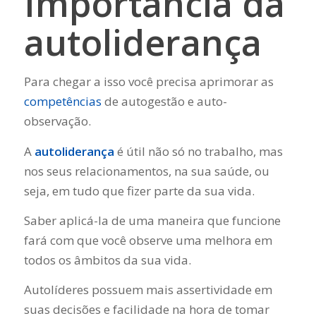
Importância da
autoliderança
Para chegar a isso você precisa aprimorar as
competências
de autogestão e auto-
observação.
A
autoliderança
é útil não só no trabalho, mas
nos seus relacionamentos, na sua saúde, ou
seja, em tudo que fizer parte da sua vida.
Saber aplicá-la de uma maneira que funcione
fará com que você observe uma melhora em
todos os âmbitos da sua vida.
Autolíderes possuem mais assertividade em
suas decisões e facilidade na hora de tomar