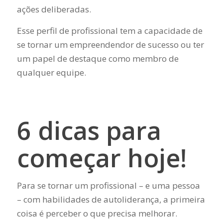
ações deliberadas.
Esse perfil de profissional tem a capacidade de
se tornar um empreendendor de sucesso ou ter
um papel de destaque como membro de
qualquer equipe.
6 dicas para
começar hoje!
Para se tornar um profissional – e uma pessoa
– com habilidades de autoliderança, a primeira
coisa é perceber o que precisa melhorar.