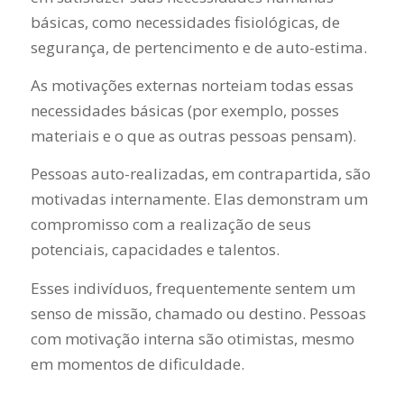
básicas, como necessidades fisiológicas, de
segurança, de pertencimento e de auto-estima.
As motivações externas norteiam todas essas
necessidades básicas (por exemplo, posses
materiais e o que as outras pessoas pensam).
Pessoas auto-realizadas, em contrapartida, são
motivadas internamente. Elas demonstram um
compromisso com a realização de seus
potenciais, capacidades e talentos.
Esses indivíduos, frequentemente sentem um
senso de missão, chamado ou destino. Pessoas
com motivação interna são otimistas, mesmo
em momentos de dificuldade.