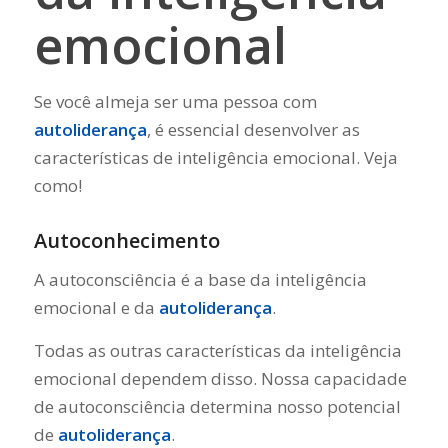
emocional
Se você almeja ser uma pessoa com
autoliderança
, é essencial desenvolver as
características de inteligência emocional. Veja
como!
Autoconhecimento
A autoconsciência é a base da inteligência
emocional e da
autoliderança
.
Todas as outras características da inteligência
emocional dependem disso. Nossa capacidade
de autoconsciência determina nosso potencial
de
autoliderança
.