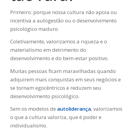
Primeiro: porque nossa cultura não apoia ou
incentiva a autogestão ou o desenvolvimento
psicológico maduro.
Coletivamente, valorizamos a riqueza e o
materialismo em detrimento do
desenvolvimento e do bem-estar positivo.
Muitas pessoas ficam maravilhadas quando
adquirem mais conquistas em seus negócios e
se tornam egocêntricos e reduzem seu
desenvolvimento psicológico.
Sem os modelos de
autoliderança
, valorizamos
o que a cultura valoriza, que é poder e
individualismo.