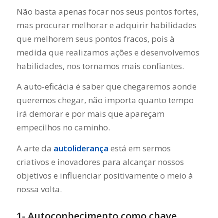
Não basta apenas focar nos seus pontos fortes,
mas procurar melhorar e adquirir habilidades
que melhorem seus pontos fracos, pois à
medida que realizamos ações e desenvolvemos
habilidades, nos tornamos mais confiantes.
A auto-eficácia é saber que chegaremos aonde
queremos chegar, não importa quanto tempo
irá demorar e por mais que apareçam
empecilhos no caminho.
A arte da
autoliderança
está em sermos
criativos e inovadores para alcançar nossos
objetivos e influenciar positivamente o meio à
nossa volta.
1- Autoconhecimento como chave