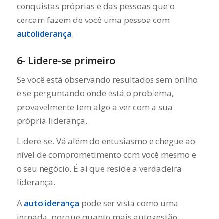
conquistas próprias e das pessoas que o
cercam fazem de você uma pessoa com
autoliderança
.
6- Lidere-se primeiro
Se você está observando resultados sem brilho
e se perguntando onde está o problema,
provavelmente tem algo a ver com a sua
própria liderança.
Lidere-se. Vá além do entusiasmo e chegue ao
nível de comprometimento com você mesmo e
o seu negócio. É aí que reside a verdadeira
liderança.
A
autoliderança
pode ser vista como uma
jornada, porque quanto mais autogestão