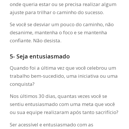
onde queria estar ou se precisa realizar algum
ajuste para trilhar o caminho do sucesso.
Se você se desviar um pouco do caminho, não
desanime, mantenha o foco e se mantenha
confiante. Não desista.
5- Seja entusiasmado
Quando foi a última vez que você celebrou um
trabalho bem-sucedido, uma iniciativa ou uma
conquista?
Nos últimos 30 dias, quantas vezes você se
sentiu entusiasmado com uma meta que você
ou sua equipe realizaram após tanto sacrifício?
Ser acessível e entusiasmado com as