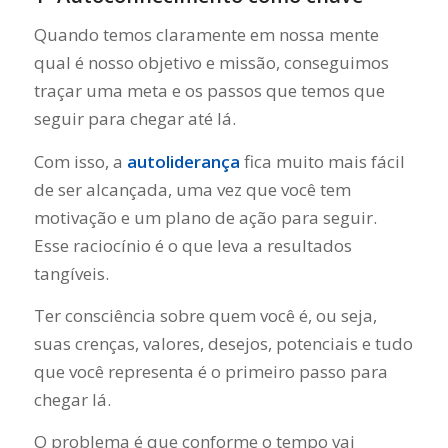
Quando temos claramente em nossa mente
qual é nosso objetivo e missão, conseguimos
traçar uma meta e os passos que temos que
seguir para chegar até lá.
Com isso, a
autoliderança
fica muito mais fácil
de ser alcançada, uma vez que você tem
motivação e um plano de ação para seguir.
Esse raciocínio é o que leva a resultados
tangíveis.
Ter consciência sobre quem você é, ou seja,
suas crenças, valores, desejos, potenciais e tudo
que você representa é o primeiro passo para
chegar lá.
O problema é que conforme o tempo vai