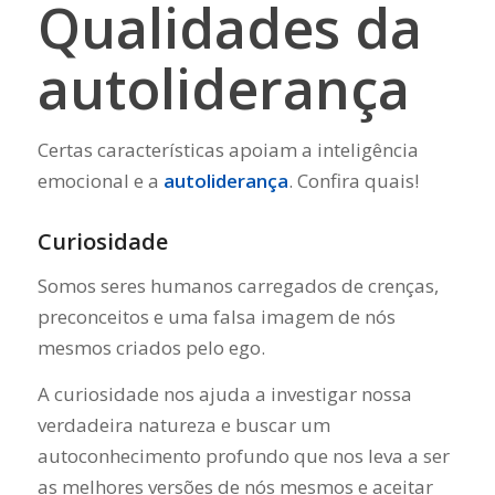
Qualidades da
autoliderança
Certas características apoiam a inteligência
emocional e a
autoliderança
. Confira quais!
Curiosidade
Somos seres humanos carregados de crenças,
preconceitos e uma falsa imagem de nós
mesmos criados pelo ego.
A curiosidade nos ajuda a investigar nossa
verdadeira natureza e buscar um
autoconhecimento profundo que nos leva a ser
as melhores versões de nós mesmos e aceitar