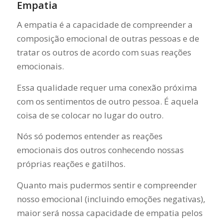
Empatia
A empatia é a capacidade de compreender a
composição emocional de outras pessoas e de
tratar os outros de acordo com suas reações
emocionais.
Essa qualidade requer uma conexão próxima
com os sentimentos de outro pessoa. É aquela
coisa de se colocar no lugar do outro.
Nós só podemos entender as reações
emocionais dos outros conhecendo nossas
próprias reações e gatilhos.
Quanto mais pudermos sentir e compreender
nosso emocional (incluindo emoções negativas),
maior será nossa capacidade de empatia pelos