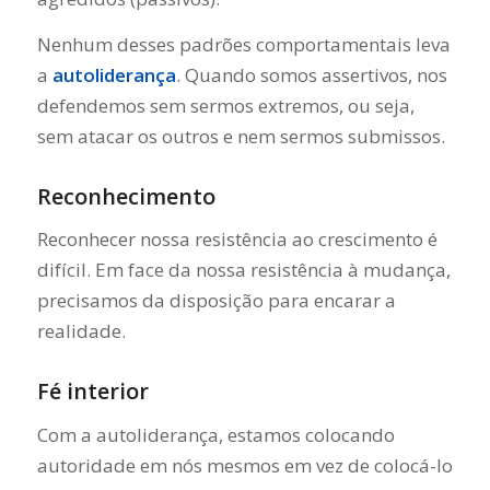
Nenhum desses padrões comportamentais leva
a
autoliderança
. Quando somos assertivos, nos
defendemos sem sermos extremos, ou seja,
sem atacar os outros e nem sermos submissos.
Reconhecimento
Reconhecer nossa resistência ao crescimento é
difícil. Em face da nossa resistência à mudança,
precisamos da disposição para encarar a
realidade.
Fé interior
Com a autoliderança, estamos colocando
autoridade em nós mesmos em vez de colocá-lo