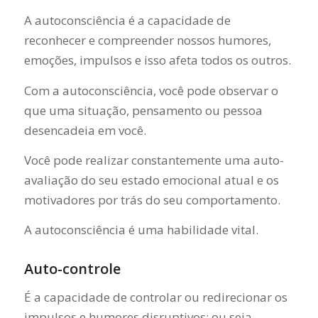
A autoconsciência é a capacidade de
reconhecer e compreender nossos humores,
emoções, impulsos e isso afeta todos os outros.
Com a autoconsciência, você pode observar o
que uma situação, pensamento ou pessoa
desencadeia em você.
Você pode realizar constantemente uma auto-
avaliação do seu estado emocional atual e os
motivadores por trás do seu comportamento.
A autoconsciência é uma habilidade vital.
Auto-controle
É a capacidade de controlar ou redirecionar os
impulsos e humores disruptivos; ou seja,