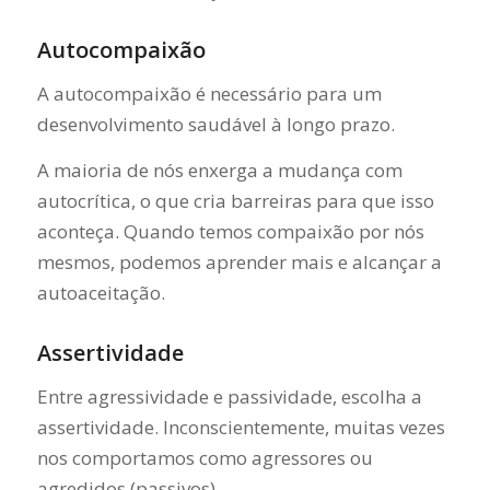
Autocompaixão
A autocompaixão é necessário para um
desenvolvimento saudável à longo prazo.
A maioria de nós enxerga a mudança com
autocrítica, o que cria barreiras para que isso
aconteça. Quando temos compaixão por nós
mesmos, podemos aprender mais e alcançar a
autoaceitação.
Assertividade
Entre agressividade e passividade, escolha a
assertividade. Inconscientemente, muitas vezes
nos comportamos como agressores ou
agredidos (passivos).