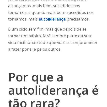
alcançamos, mais bem-sucedidos nos
tornamos, e quanto mais bem-sucedidos nos
tornamos, mais
autoliderança
precisamos.
É um ciclo sem fim, mas que depois de se
tornar um hábito, fará sempre parte da sua
vida facilitando tudo que você se comprometer
a fazer por si e pelos outros.
Por que a
autoliderança é
tão rara?