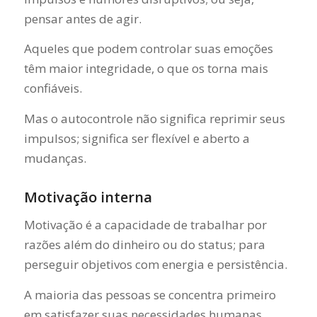
pensar antes de agir.
Aqueles que podem controlar suas emoções
têm maior integridade, o que os torna mais
confiáveis.
Mas o autocontrole não significa reprimir seus
impulsos; significa ser flexível e aberto a
mudanças.
Motivação interna
Motivação é a capacidade de trabalhar por
razões além do dinheiro ou do status; para
perseguir objetivos com energia e persistência.
A maioria das pessoas se concentra primeiro
em satisfazer suas necessidades humanas