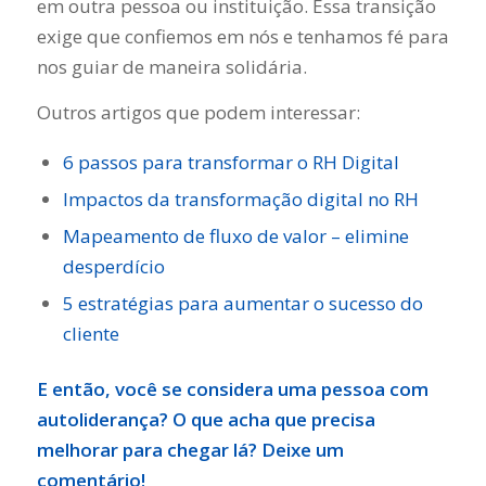
em outra pessoa ou instituição. Essa transição
exige que confiemos em nós e tenhamos fé para
nos guiar de maneira solidária.
Outros artigos que podem interessar:
6 passos para transformar o RH Digital
Impactos da transformação digital no RH
Mapeamento de fluxo de valor – elimine
desperdício
5 estratégias para aumentar o sucesso do
cliente
E então, você se considera uma pessoa com
autoliderança? O que acha que precisa
melhorar para chegar lá? Deixe um
comentário!