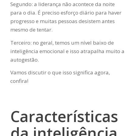
Segundo: a liderança não acontece da noite
para o dia. É preciso esforço diário para haver
progresso e muitas pessoas desistem antes
mesmo de tentar.
Terceiro: no geral, temos um nível baixo de
inteligência emocional e isso atrapalha muito a
autogestão.
Vamos discutir o que isso significa agora,
confira!
Características
da inteligência