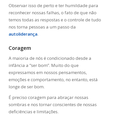
Observar isso de perto e ter humildade para
reconhecer nossas falhas, o fato de que não
temos todas as respostas e o controle de tudo
nos torna pessoas a um passo da
autoliderança
.
Coragem
A maioria de nós é condicionado desde a
infância a “ser bom”. Muito do que
expressamos em nossos pensamentos,
emoções e comportamento, no entanto, está
longe de ser bom.
É preciso coragem para abraçar nossas
sombras e nos tornar conscientes de nossas
deficiências e limitações.