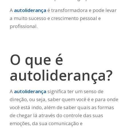
A
autoliderança
é transformadora e pode levar
a muito sucesso e crescimento pessoal e
profissional.
O que é
autoliderança?
A
autoliderança
significa ter um senso de
direção, ou seja, saber quem você é e para onde
você está indo, além de saber quais as formas
de chegar lá através do controle das suas
emoções, da sua comunicação e